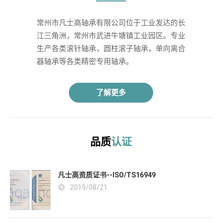
常州市凡士高轴承有限公司位于工业发达的长
江三角洲，常州市武进牛塘镇工业园区。专业
生产各类滚针轴承，圆柱滚子轴承，单向离合
器轴承等各类精密专用轴承。 
了解更多
品质
认证
凡士高资质证书--ISO/TS16949
2019/08/21