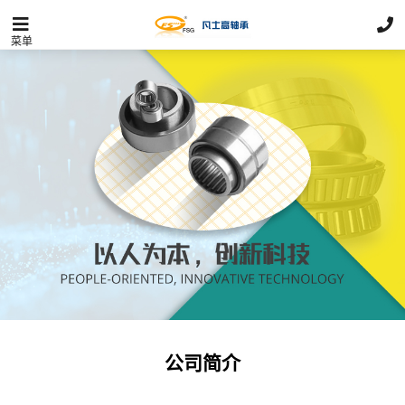
菜单
公司简介