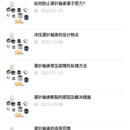
如何防止滚针轴承滚子受力？
2022/01/19
冲压滚针轴承的设计特点
2021/12/08
滚针轴承常见故障的处理方法
2021/11/19
滚针轴承断裂的原因及解决措施
2021/10/08
滚针轴承的适用范围