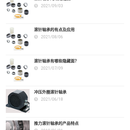
2021/09/03
滚针轴承的有点及应用
2021/08/06
滚针轴承有哪些隐藏面？
2021/07/09
冲压外圈滚针轴承
2021/06/18
推力滚针轴承的产品特点