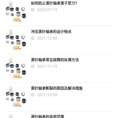
如何防止滚针轴承滚子受力？
2022/01/19
冲压滚针轴承的设计特点
2021/12/08
滚针轴承常见故障的处理方法
2021/11/19
滚针轴承断裂的原因及解决措施
2021/10/08
滚针轴承的适用范围