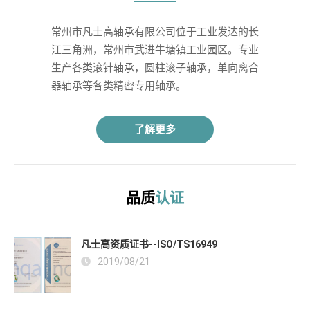
常州市凡士高轴承有限公司位于工业发达的长
江三角洲，常州市武进牛塘镇工业园区。专业
生产各类滚针轴承，圆柱滚子轴承，单向离合
器轴承等各类精密专用轴承。 
了解更多
品质
认证
凡士高资质证书--ISO/TS16949
2019/08/21