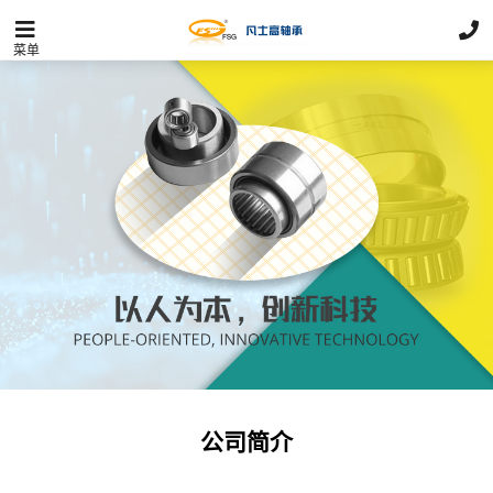
菜单
公司简介