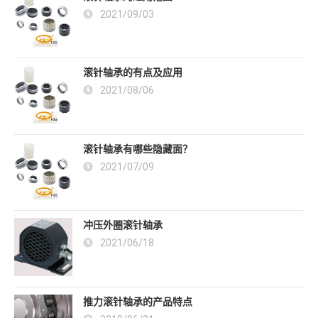
2021/09/03
滚针轴承的有点及应用
2021/08/06
滚针轴承有哪些隐藏面？
2021/07/09
冲压外圈滚针轴承
2021/06/18
推力滚针轴承的产品特点