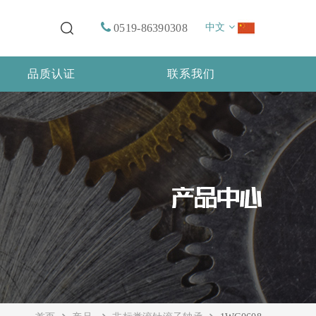
0519-86390308
中文
品质认证
联系我们