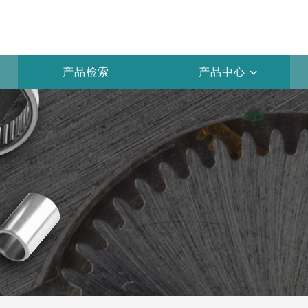
产品检索
产品中心