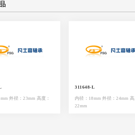
品
L
311648-L
mm 外径：23mm 高度：
内径：18mm 外径：24mm 
22mm