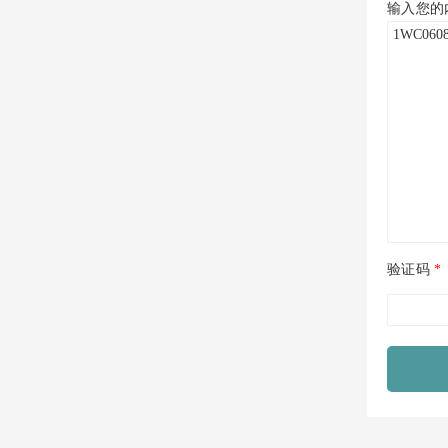
输入您的
验证码
*