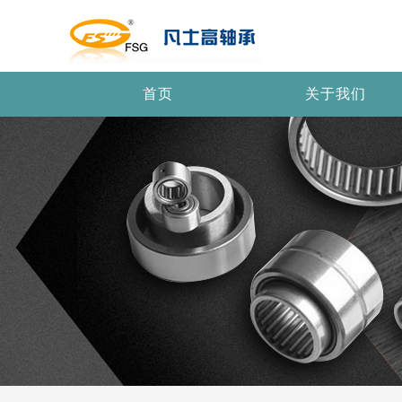
首页
关于我们