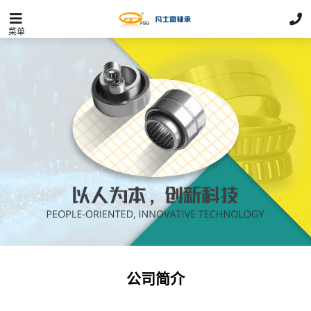
菜单
公司简介