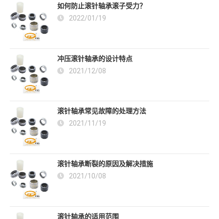
如何防止滚针轴承滚子受力？
2022/01/19
冲压滚针轴承的设计特点
2021/12/08
滚针轴承常见故障的处理方法
2021/11/19
滚针轴承断裂的原因及解决措施
2021/10/08
滚针轴承的适用范围