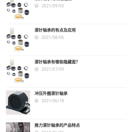
2021/09/03
滚针轴承的有点及应用
2021/08/06
滚针轴承有哪些隐藏面？
2021/07/09
冲压外圈滚针轴承
2021/06/18
推力滚针轴承的产品特点