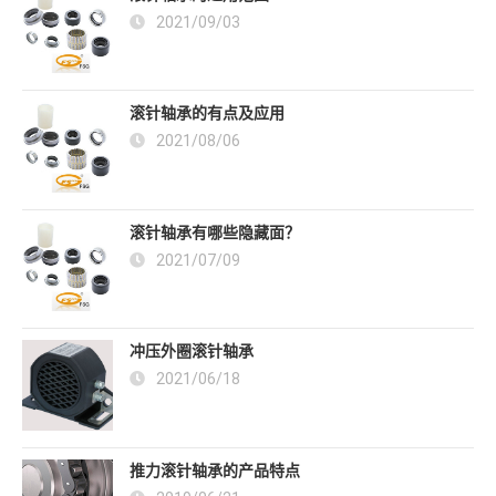
2021/09/03
滚针轴承的有点及应用
2021/08/06
滚针轴承有哪些隐藏面？
2021/07/09
冲压外圈滚针轴承
2021/06/18
推力滚针轴承的产品特点