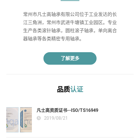
常州市凡士高轴承有限公司位于工业发达的长
江三角洲，常州市武进牛塘镇工业园区。专业
生产各类滚针轴承，圆柱滚子轴承，单向离合
器轴承等各类精密专用轴承。 
了解更多
品质
认证
凡士高资质证书--ISO/TS16949
2019/08/21