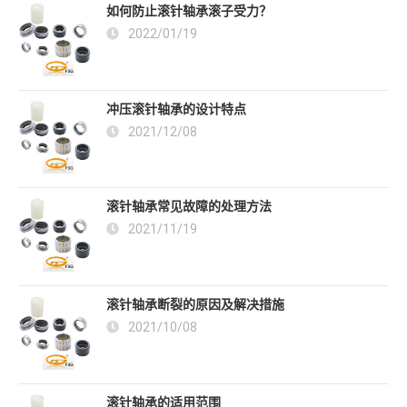
如何防止滚针轴承滚子受力？
2022/01/19
冲压滚针轴承的设计特点
2021/12/08
滚针轴承常见故障的处理方法
2021/11/19
滚针轴承断裂的原因及解决措施
2021/10/08
滚针轴承的适用范围