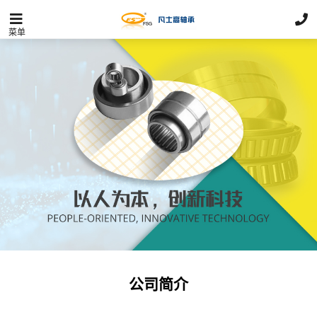
菜单
公司简介