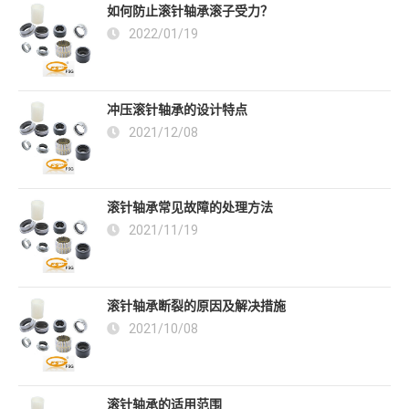
如何防止滚针轴承滚子受力？
2022/01/19
冲压滚针轴承的设计特点
2021/12/08
滚针轴承常见故障的处理方法
2021/11/19
滚针轴承断裂的原因及解决措施
2021/10/08
滚针轴承的适用范围