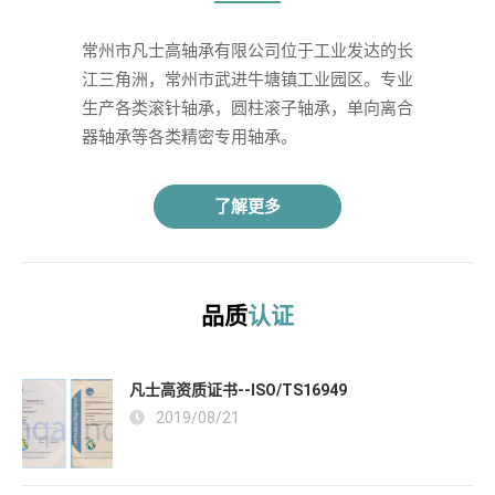
常州市凡士高轴承有限公司位于工业发达的长
江三角洲，常州市武进牛塘镇工业园区。专业
生产各类滚针轴承，圆柱滚子轴承，单向离合
器轴承等各类精密专用轴承。 
了解更多
品质
认证
凡士高资质证书--ISO/TS16949
2019/08/21