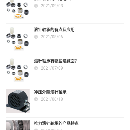
2021/09/03
滚针轴承的有点及应用
2021/08/06
滚针轴承有哪些隐藏面？
2021/07/09
冲压外圈滚针轴承
2021/06/18
推力滚针轴承的产品特点