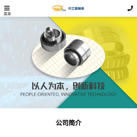
菜单
公司简介