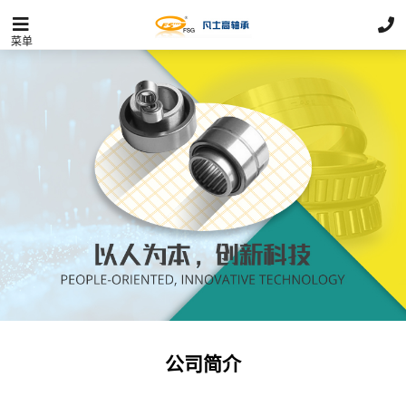
菜单
公司简介