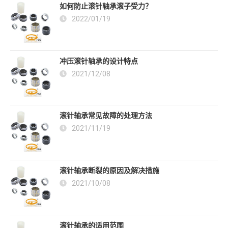
如何防止滚针轴承滚子受力？
2022/01/19
冲压滚针轴承的设计特点
2021/12/08
滚针轴承常见故障的处理方法
2021/11/19
滚针轴承断裂的原因及解决措施
2021/10/08
滚针轴承的适用范围