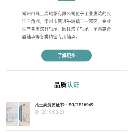
常州市凡士高轴承有限公司位于工业发达的长
江三角洲，常州市武进牛塘镇工业园区。专业
生产各类滚针轴承，圆柱滚子轴承，单向离合
器轴承等各类精密专用轴承。 
了解更多
品质
认证
凡士高资质证书--ISO/TS16949
2019/08/21