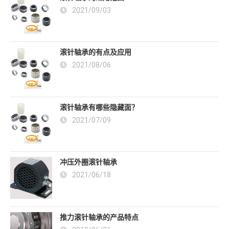
2021/09/03
滚针轴承的有点及应用
2021/08/06
滚针轴承有哪些隐藏面？
2021/07/09
冲压外圈滚针轴承
2021/06/18
推力滚针轴承的产品特点