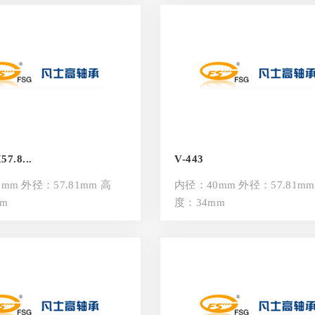
7.8...
V-443
mm 外径：57.81mm 高
内径：40mm 外径：57.81mm
m
度：34mm