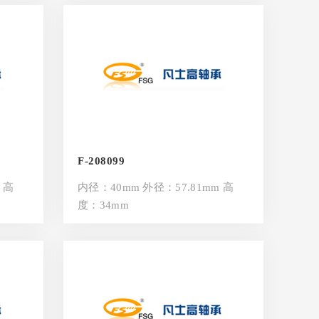
F-208099
 高
内径：40mm 外径：57.81mm 高
度：34mm