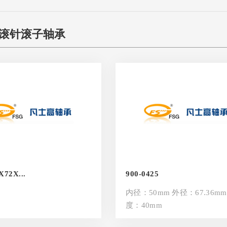
滚针滚子轴承
72X...
900-0425
内径：50mm 外径：67.36mm
度：40mm