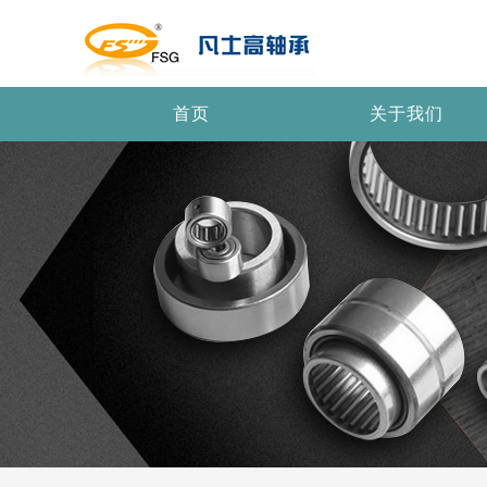
首页
关于我们