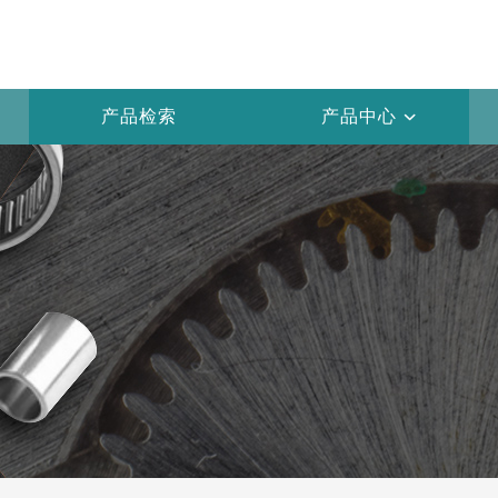
产品检索
产品中心