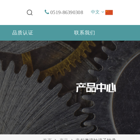
0519-86390308
中文
品质认证
联系我们