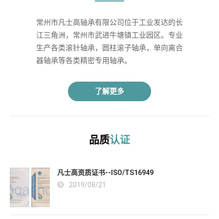
常州市凡士高轴承有限公司位于工业发达的长
江三角洲，常州市武进牛塘镇工业园区。专业
生产各类滚针轴承，圆柱滚子轴承，单向离合
器轴承等各类精密专用轴承。 
了解更多
品质
认证
凡士高资质证书--ISO/TS16949
2019/08/21