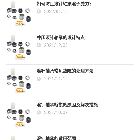
如何防止滚针轴承滚子受力？
2022/01/19
冲压滚针轴承的设计特点
2021/12/08
滚针轴承常见故障的处理方法
2021/11/19
滚针轴承断裂的原因及解决措施
2021/10/08
滚针轴承的适用范围