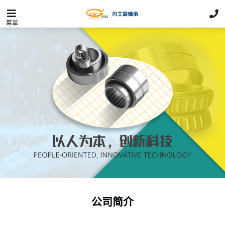
菜单
公司简介