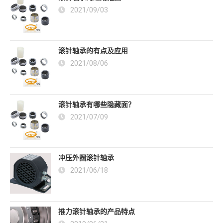
2021/09/03
滚针轴承的有点及应用
2021/08/06
滚针轴承有哪些隐藏面？
2021/07/09
冲压外圈滚针轴承
2021/06/18
推力滚针轴承的产品特点